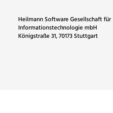
Heilmann Software Gesellschaft für
Informationstechnologie mbH
Königstraße 31, 70173 Stuttgart