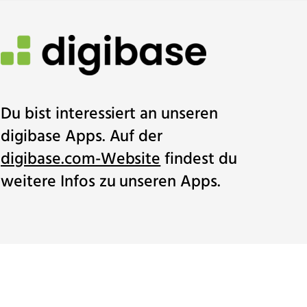
Du bist interessiert an unseren
digibase Apps. Auf der
digibase.com-Website
findest du
weitere Infos zu unseren Apps.