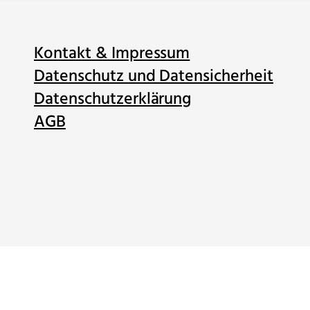
Kontakt & Impressum
Datenschutz und Datensicherheit
Datenschutzerklärung
AGB