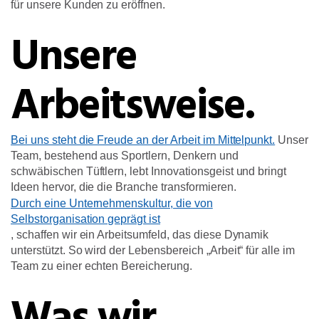
für unsere Kunden zu eröffnen.
Unsere
Arbeitsweise.
Bei uns steht die Freude an der Arbeit im Mittelpunkt.
Unser
Team, bestehend aus Sportlern, Denkern und
schwäbischen Tüftlern, lebt Innovationsgeist und bringt
Ideen hervor, die die Branche transformieren.
Durch eine Unternehmenskultur, die von
Selbstorganisation geprägt ist
, schaffen wir ein Arbeitsumfeld, das diese Dynamik
unterstützt. So wird der Lebensbereich „Arbeit“ für alle im
Team zu einer echten Bereicherung.