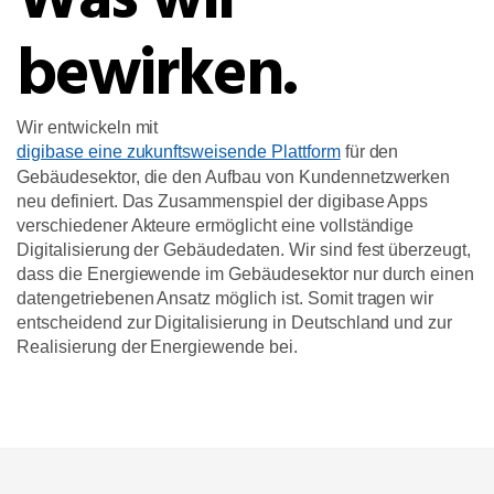
Was wir
bewirken.
Wir entwickeln mit
digibase eine zukunftsweisende Plattform
für den
Gebäudesektor, die den Aufbau von Kundennetzwerken
neu definiert. Das Zusammenspiel der digibase Apps
verschiedener Akteure ermöglicht eine vollständige
Digitalisierung der Gebäudedaten. Wir sind fest überzeugt,
dass die Energiewende im Gebäudesektor nur durch einen
datengetriebenen Ansatz möglich ist. Somit tragen wir
entscheidend zur Digitalisierung in Deutschland und zur
Realisierung der Energiewende bei.