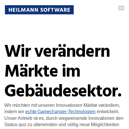
Wir verändern
Märkte im
Gebäudesektor.
Wir möchten mit unseren Innovationen Märkte verändern,
indem wir
echte Gamechanger-Technologien
entwickeln.
Unser Antrieb ist es, durch wegweisende Innovationen den
Status quo zu überwinden und völlig neue Möglichkeiten