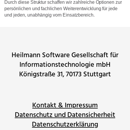
Durch diese Struktur schaffen wir zahlreiche Optionen zur
persönlichen und fachlichen Weiterentwicklung für jede
und jeden, unabhängig vom Einsatzbereich.
Heilmann Software Gesellschaft für
Informationstechnologie mbH
Königstraße 31, 70173 Stuttgart
Kontakt & Impressum
Datenschutz und Datensicherheit
Datenschutzerklärung