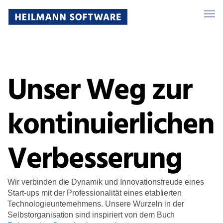
Unser Weg zur
kontinuierlichen
Verbesserung
Wir verbinden die Dynamik und Innovationsfreude eines
Start-ups mit der Professionalität eines etablierten
Technologieunternehmens. Unsere Wurzeln in der
Selbstorganisation sind inspiriert von dem Buch