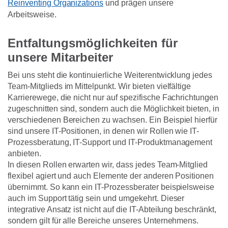
Reinventing Organizations
und prägen unsere
Arbeitsweise.
Entfaltungsmöglichkeiten für
unsere Mitarbeiter
Bei uns steht die kontinuierliche Weiterentwicklung jedes
Team-Mitglieds im Mittelpunkt. Wir bieten vielfältige
Karrierewege, die nicht nur auf spezifische Fachrichtungen
zugeschnitten sind, sondern auch die Möglichkeit bieten, in
verschiedenen Bereichen zu wachsen. Ein Beispiel hierfür
sind unsere IT-Positionen, in denen wir Rollen wie IT-
Prozessberatung, IT-Support und IT-Produktmanagement
anbieten.
In diesen Rollen erwarten wir, dass jedes Team-Mitglied
flexibel agiert und auch Elemente der anderen Positionen
übernimmt. So kann ein IT-Prozessberater beispielsweise
auch im Support tätig sein und umgekehrt. Dieser
integrative Ansatz ist nicht auf die IT-Abteilung beschränkt,
sondern gilt für alle Bereiche unseres Unternehmens.